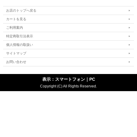
お店のトップへ戻る
カートを見る
ご利用案内
特定商取引法表示
個人情報の取扱い
サイトマップ
お問い合わせ
表示：スマートフォン｜
PC
Copyright (C) All Rights Reserved.