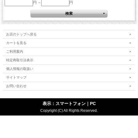
円 ～
円
お店のトップへ戻る
カートを見る
ご利用案内
特定商取引法表示
個人情報の取扱い
サイトマップ
お問い合わせ
表示：スマートフォン｜
PC
Copyright (C) All Rights Reserved.