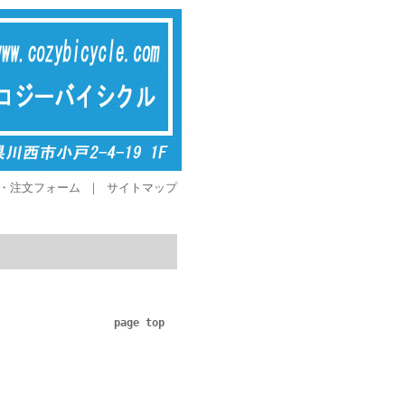
・注文フォーム
｜
サイトマップ
page top