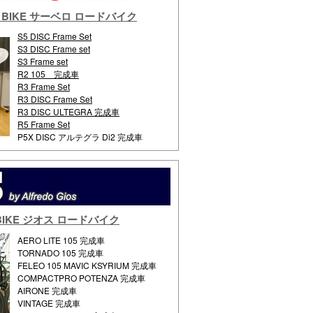
AD BIKE サーベロ ロードバイク
S5 DISC Frame Set
S3 DISC Frame set
S3 Frame set
R2 105 完成車
R3 Frame Set
R3 DISC Frame Set
R3 DISC ULTEGRA 完成車
R5 Frame Set
P5X DISC アルテグラ Di2 完成車
D BIKE ジオス ロードバイク
AERO LITE 105 完成車
TORNADO 105 完成車
FELEO 105 MAVIC KSYRIUM 完成車
COMPACTPRO POTENZA 完成車
AIRONE 完成車
VINTAGE 完成車