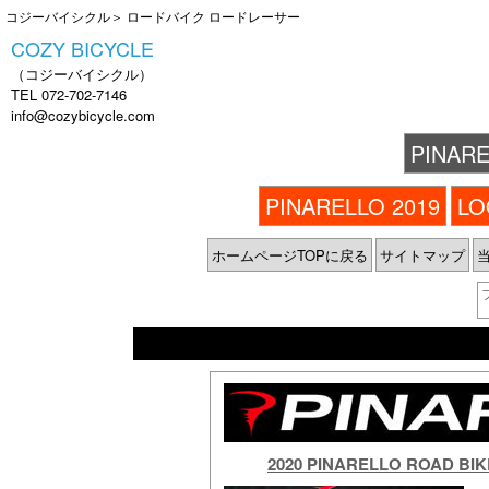
コジーバイシクル
＞ ロードバイク ロードレーサー
COZY BICYCLE
（コジーバイシクル）
TEL 072-702-7146
info@cozybicycle.com
PINARE
PINARELLO 2019
LO
ホームページTOPに戻る
サイトマップ
2020 PINARELLO ROAD