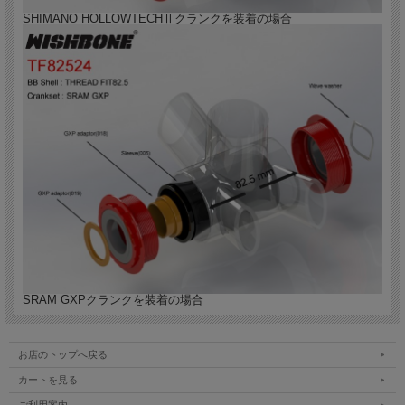
SHIMANO HOLLOWTECHⅡクランクを装着の場合
SRAM GXPクランクを装着の場合
お店のトップへ戻る
カートを見る