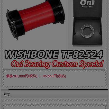
価格:
91,000円
(税込)
～
95,550円
(税込)
注文