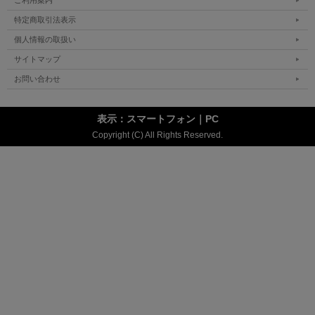
ご利用案内
特定商取引法表示
個人情報の取扱い
サイトマップ
お問い合わせ
表示：スマートフォン｜
PC
Copyright (C) All Rights Reserved.