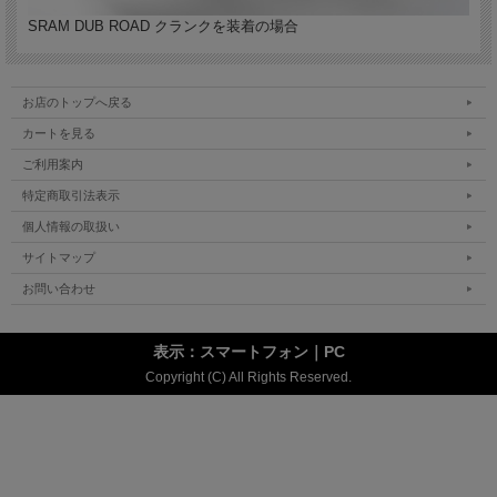
SRAM DUB ROAD クランクを装着の場合
お店のトップへ戻る
カートを見る
ご利用案内
特定商取引法表示
個人情報の取扱い
サイトマップ
お問い合わせ
表示：スマートフォン｜
PC
Copyright (C) All Rights Reserved.