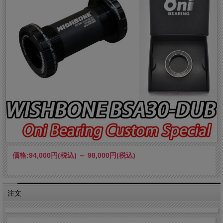
価格:
94,000円
(税込)
～
98,000円
(税込)
注文