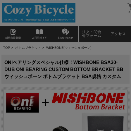
注文・問合
アクセス
せフォーム
TOP
>
ボトムブラケット
>
WISHBONE(ウィッシュボーン)
ONIベアリングスペシャル仕様！WISHBONE BSA30-
DUB ONI BEARING CUSTOM BOTTOM BRACKET BB
ウィッシュボーン ボトムブラケット BSA規格 カスタム