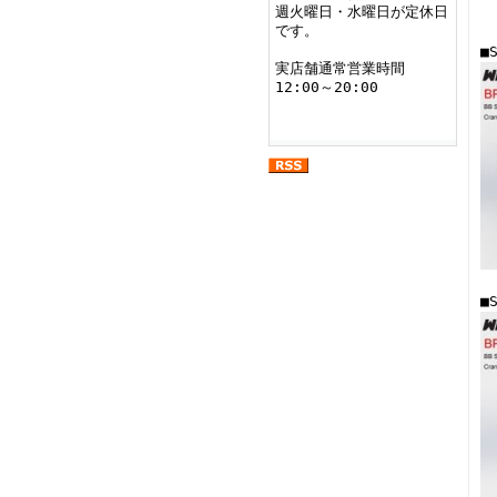
週火曜日・水曜日が定休日
です。
■
実店舗通常営業時間
12:00～20:00
■