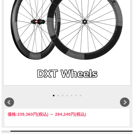
価格:
239,360円
(税込)
～
284,240円
(税込)