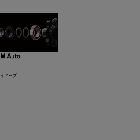
レイアップ