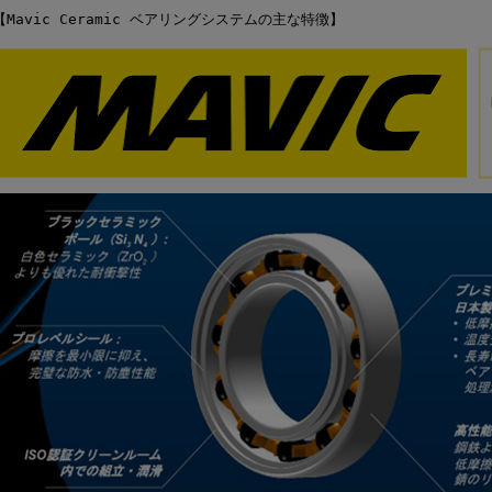
【Mavic Ceramic ベアリングシステムの主な特徴】