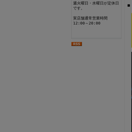
週火曜日・水曜日が定休日
■
です。
実店舗通常営業時間
12:00～20:00