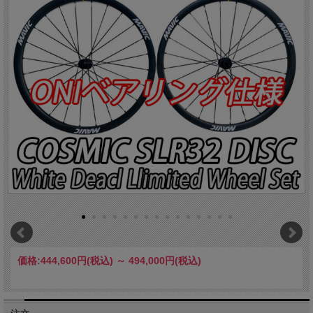
価格:
444,600円
(税込)
～
494,000円
(税込)