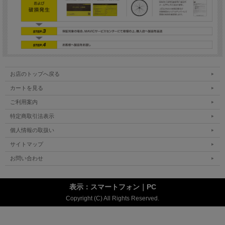
お店のトップへ戻る
カートを見る
ご利用案内
特定商取引法表示
個人情報の取扱い
サイトマップ
お問い合わせ
表示：スマートフォン｜
PC
Copyright (C) All Rights Reserved.