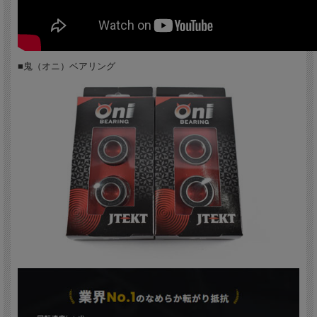
■鬼（オニ）ベアリング