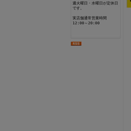
週火曜日・水曜日が定休日
です。
実店舗通常営業時間
12:00～20:00