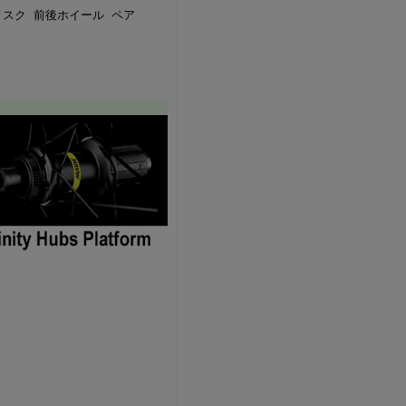
5 ディスク 前後ホイール ペア