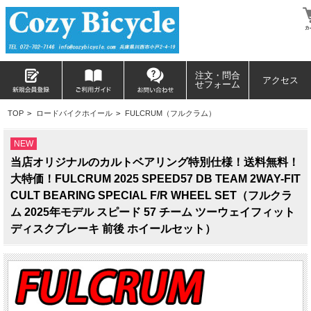
注文・問合
アクセス
せフォーム
TOP
>
ロードバイクホイール
>
FULCRUM（フルクラム）
NEW
当店オリジナルのカルトベアリング特別仕様！送料無料！
大特価！FULCRUM 2025 SPEED57 DB TEAM 2WAY-FIT
CULT BEARING SPECIAL F/R WHEEL SET（フルクラ
ム 2025年モデル スピード 57 チーム ツーウェイフィット
ディスクブレーキ 前後 ホイールセット）