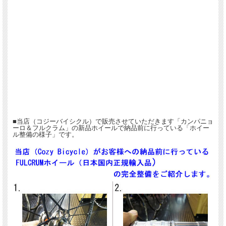
■当店（コジーバイシクル）で販売させていただきます「カンパニョ
ーロ＆フルクラム」の新品ホイールで納品前に行っている「ホイー
ル整備の様子」です。