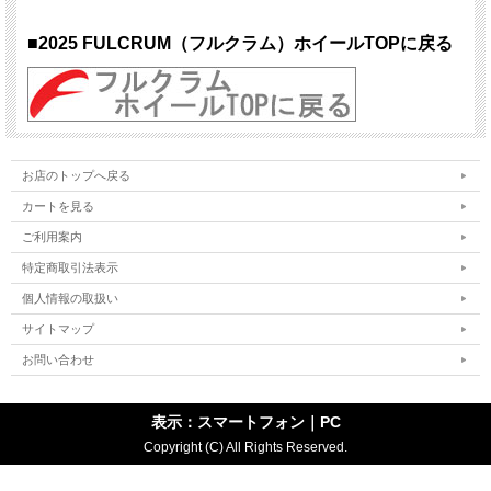
■2025 FULCRUM（フルクラム）ホイールTOPに戻る
お店のトップへ戻る
カートを見る
ご利用案内
特定商取引法表示
個人情報の取扱い
サイトマップ
お問い合わせ
表示：スマートフォン｜
PC
Copyright (C) All Rights Reserved.