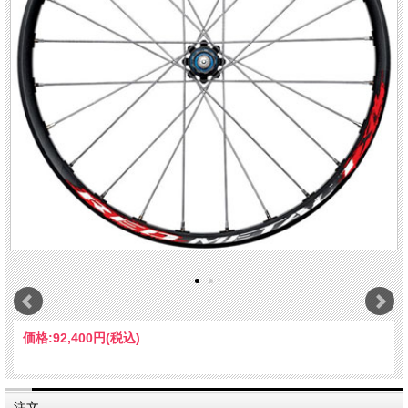
価格:
92,400円
(税込)
注文