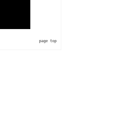
page top