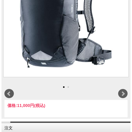
価格:
11,000円
(税込)
注文