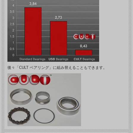
後々「CULT ベアリング」に組み替えることもできます。