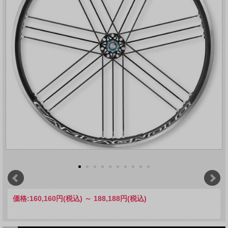
価格:
160,160円
(税込)
～
188,188円
(税込)