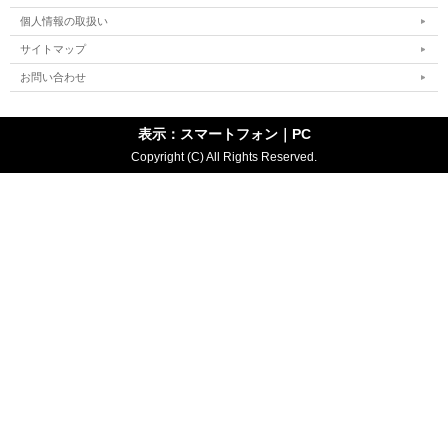
個人情報の取扱い
サイトマップ
お問い合わせ
表示：スマートフォン｜
PC
Copyright (C) All Rights Reserved.