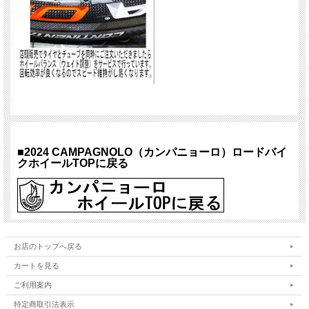
■2024 CAMPAGNOLO（カンパニョーロ）ロードバイ
クホイールTOPに戻る
お店のトップへ戻る
カートを見る
ご利用案内
特定商取引法表示