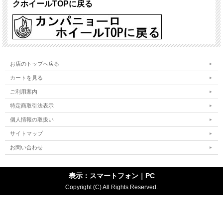
クホイールTOPに戻る
お店のトップへ戻る
カートを見る
ご利用案内
特定商取引法表示
個人情報の取扱い
サイトマップ
お問い合わせ
表示：スマートフォン｜
PC
Copyright (C) All Rights Reserved.