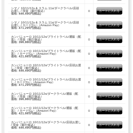
シマノ 10/11/12s & スラム 11s/ダークラベル/店頭
○
お渡し / 現金（銀行振込）
価格:
446,490円(税込)
シマノ 10/11/12s & スラム 11s/ダークラベル/店頭
○
お渡し / カード払い（Amazon Pay）
価格:
471,295円(税込)
カンパニョーロ 10/11/12s/ブライトラベル/通販（配
○
送） / 現金（銀行振込）
価格:
396,880円(税込)
カンパニョーロ 10/11/12s/ブライトラベル/通販（配
○
送） / カード払い（Amazon Pay）
価格:
421,685円(税込)
カンパニョーロ 10/11/12s/ブライトラベル/店頭お渡
○
し / 現金（銀行振込）
価格:
446,490円(税込)
カンパニョーロ 10/11/12s/ブライトラベル/店頭お渡
○
し / カード払い（Amazon Pay）
価格:
471,295円(税込)
カンパニョーロ 10/11/12s/ダークラベル/通販（配
○
送） / 現金（銀行振込）
価格:
396,880円(税込)
カンパニョーロ 10/11/12s/ダークラベル/通販（配
○
送） / カード払い（Amazon Pay）
価格:
421,685円(税込)
カンパニョーロ 10/11/12s/ダークラベル/店頭お渡し
○
/ 現金（銀行振込）
価格:
446,490円(税込)