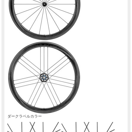
ダークラベルカラー