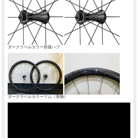
ダークラベルカラー前後ハブ
ダークラベルカラーリム（実物）