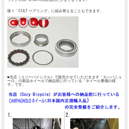
後々「CULT ベアリング」に組み替えることもできます。
■当店（コジーバイシクル）で販売させていただきます「カンパニョ
ーロ」の新品ホイールで納品前に行っている「ホイール整備の様
子」です。