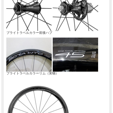
入荷しました。店頭展示中！
ブライトラベルカラー前後ハブ
ブライトラベルカラーリム（実物）