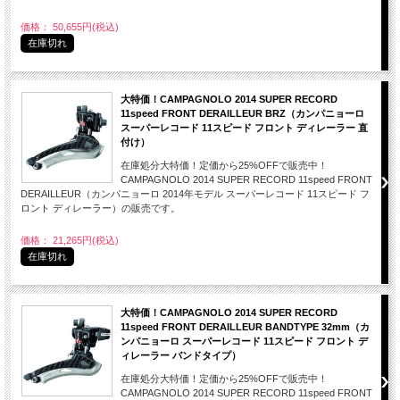
価格： 50,655円(税込)
在庫切れ
大特価！CAMPAGNOLO 2014 SUPER RECORD
11speed FRONT DERAILLEUR BRZ（カンパニョーロ
スーパーレコード 11スピード フロント ディレーラー 直
付け）
在庫処分大特価！定価から25%OFFで販売中！
CAMPAGNOLO 2014 SUPER RECORD 11speed FRONT
DERAILLEUR（カンパニョーロ 2014年モデル スーパーレコード 11スピード フ
ロント ディレーラー）の販売です。
価格： 21,265円(税込)
在庫切れ
大特価！CAMPAGNOLO 2014 SUPER RECORD
11speed FRONT DERAILLEUR BANDTYPE 32mm（カ
ンパニョーロ スーパーレコード 11スピード フロント デ
ィレーラー バンドタイプ）
在庫処分大特価！定価から25%OFFで販売中！
CAMPAGNOLO 2014 SUPER RECORD 11speed FRONT