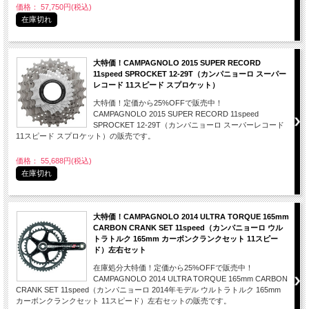
価格： 57,750円(税込)
在庫切れ
大特価！CAMPAGNOLO 2015 SUPER RECORD
11speed SPROCKET 12-29T（カンパニョーロ スーパー
レコード 11スピード スプロケット）
大特価！定価から25%OFFで販売中！
CAMPAGNOLO 2015 SUPER RECORD 11speed
SPROCKET 12-29T（カンパニョーロ スーパーレコード
11スピード スプロケット）の販売です。
価格： 55,688円(税込)
在庫切れ
大特価！CAMPAGNOLO 2014 ULTRA TORQUE 165mm
CARBON CRANK SET 11speed（カンパニョーロ ウル
トラトルク 165mm カーボンクランクセット 11スピー
ド）左右セット
在庫処分大特価！定価から25%OFFで販売中！
CAMPAGNOLO 2014 ULTRA TORQUE 165mm CARBON
CRANK SET 11speed（カンパニョーロ 2014年モデル ウルトラトルク 165mm
カーボンクランクセット 11スピード）左右セットの販売です。