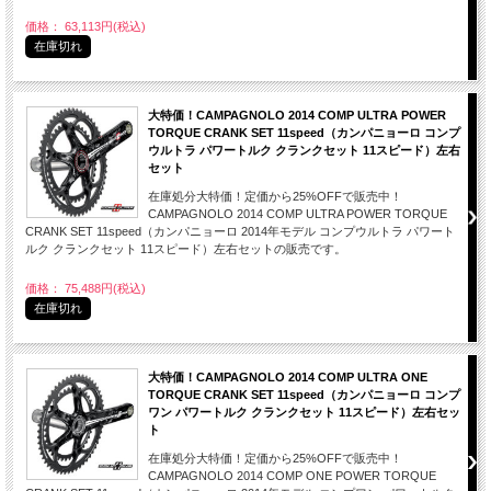
価格： 63,113円(税込)
在庫切れ
大特価！CAMPAGNOLO 2014 COMP ULTRA POWER
TORQUE CRANK SET 11speed（カンパニョーロ コンプ
ウルトラ パワートルク クランクセット 11スピード）左右
セット
在庫処分大特価！定価から25%OFFで販売中！
CAMPAGNOLO 2014 COMP ULTRA POWER TORQUE
CRANK SET 11speed（カンパニョーロ 2014年モデル コンプウルトラ パワート
ルク クランクセット 11スピード）左右セットの販売です。
価格： 75,488円(税込)
在庫切れ
大特価！CAMPAGNOLO 2014 COMP ULTRA ONE
TORQUE CRANK SET 11speed（カンパニョーロ コンプ
ワン パワートルク クランクセット 11スピード）左右セッ
ト
在庫処分大特価！定価から25%OFFで販売中！
CAMPAGNOLO 2014 COMP ONE POWER TORQUE