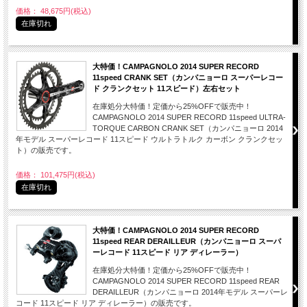
価格： 48,675円(税込)
在庫切れ
大特価！CAMPAGNOLO 2014 SUPER RECORD
11speed CRANK SET（カンパニョーロ スーパーレコー
ド クランクセット 11スピード）左右セット
在庫処分大特価！定価から25%OFFで販売中！
CAMPAGNOLO 2014 SUPER RECORD 11speed ULTRA-
TORQUE CARBON CRANK SET（カンパニョーロ 2014
年モデル スーパーレコード 11スピード ウルトラトルク カーボン クランクセッ
ト）の販売です。
価格： 101,475円(税込)
在庫切れ
大特価！CAMPAGNOLO 2014 SUPER RECORD
11speed REAR DERAILLEUR（カンパニョーロ スーパ
ーレコード 11スピード リア ディレーラー）
在庫処分大特価！定価から25%OFFで販売中！
CAMPAGNOLO 2014 SUPER RECORD 11speed REAR
DERAILLEUR（カンパニョーロ 2014年モデル スーパーレ
コード 11スピード リア ディレーラー）の販売です。