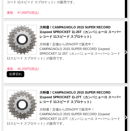
コード 11スピード スプロケット）の販売です。
価格： 47,080円(税込)
大特価！CAMPAGNOLO 2015 SUPER RECORD
11speed SPROCKET 11-25T（カンパニョーロ スーパー
レコード 11スピード スプロケット）
大特価！定価から25%OFFで販売中！
CAMPAGNOLO 2015 SUPER RECORD 11speed
SPROCKET 11-25T（カンパニョーロ スーパーレコード
11スピード スプロケット）の販売です。
価格： 46,200円(税込)
在庫切れ
大特価！CAMPAGNOLO 2015 SUPER RECORD
11speed SPROCKET 11-27T（カンパニョーロ スーパー
レコード 11スピード スプロケット）
大特価！定価から25%OFFで販売中！
CAMPAGNOLO 2015 SUPER RECORD 11speed
SPROCKET 11-27T（カンパニョーロ スーパーレコード
11スピード スプロケット）の販売です。