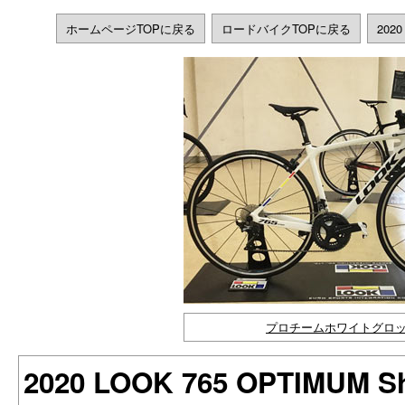
ホームページTOPに戻る
ロードバイクTOPに戻る
202
プロチームホワイトグロ
2020 LOOK 765 OPTIMUM 