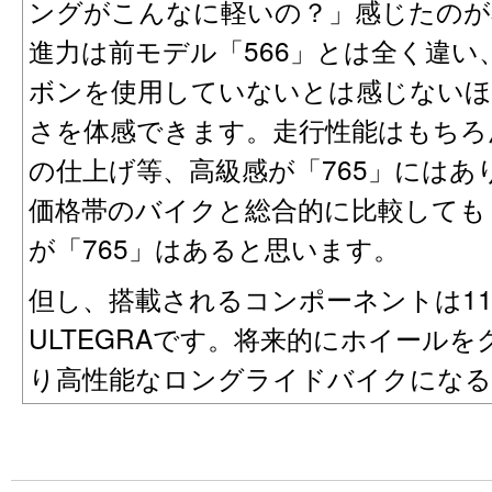
ングがこんなに軽いの？」感じたのが
進力は前モデル「566」とは全く違い
ボンを使用していないとは感じない
さを体感できます。走行性能はもちろ
の仕上げ等、高級感が「765」にはあ
価格帯のバイクと総合的に比較しても
が「765」はあると思います。
但し、搭載されるコンポーネントは1
ULTEGRAです。将来的にホイール
り高性能なロングライドバイクになる