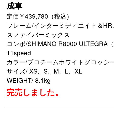
成車
定価￥439,780（税込）
フレーム/インターミディエイト＆H
スファイバーミックス
コンポ/SHIMANO R8000 ULTEG
11speed
カラー/プロチームホワイトグロッシ
サイズ/ XS、S、M、L、XL
WEIGHT/ 8.1kg
完売しました。