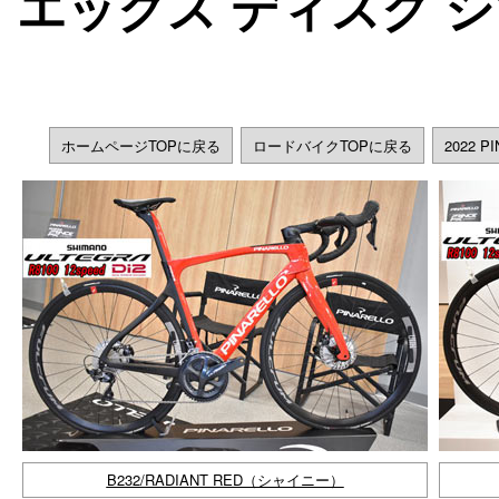
エックス ディスク シ
ホームページTOPに戻る
ロードバイクTOPに戻る
2022 
B232/RADIANT RED（シャイニー）