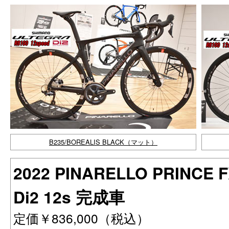
B235/BOREALIS BLACK（マット）
2022 PINARELLO PRINCE 
Di2 12s 完成車
定価￥836,000（税込）