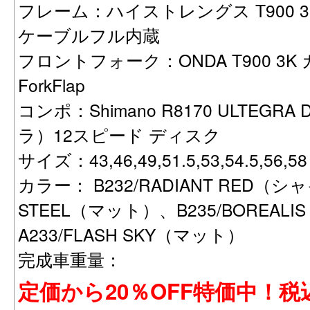
フレーム：ハイストレングス T900 3K
ケーブルフル内蔵
フロントフォーク：ONDA T900 3K 
ForkFlap
コンポ：Shimano R8170 ULTEG
ラ）12スピード ディスク
サイズ：43,46,49,51.5,53,54.5,56,58
カラー： B232/RADIANT RED（シ
STEEL（マット）、B235/BOREALI
A233/FLASH SKY（マット）
完成車重量：
定価から20％OFF特価中！税込