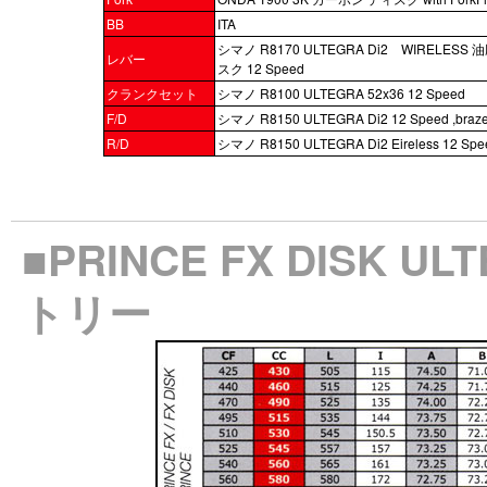
BB
ITA
シマノ R8170 ULTEGRA Di2 WIRELESS 
レバー
スク 12 Speed
クランクセット
シマノ R8100 ULTEGRA 52x36 12 Speed
F/D
シマノ R8150 ULTEGRA Di2 12 Speed ,braze
R/D
シマノ R8150 ULTEGRA Di2 Eireless 12 Spe
■PRINCE FX DISK U
トリー