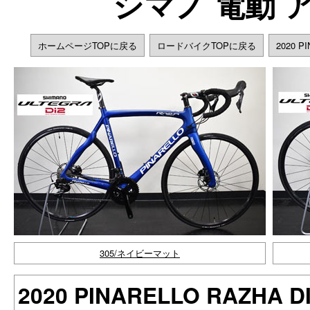
シマノ 電動 
ホームページTOPに戻る
ロードバイクTOPに戻る
2020 
305/ネイビーマット
2020 PINARELLO RAZHA D