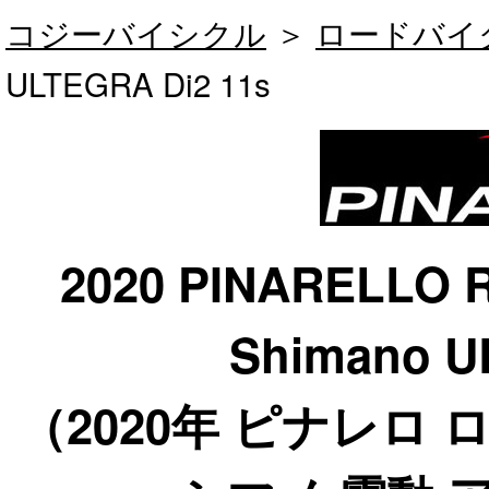
コジーバイシクル
＞
ロードバイ
ULTEGRA Di2 11s
2020 PINARELLO 
Shimano U
（2020年 ピナレロ