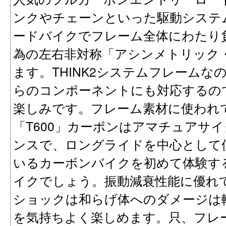
ンクやチェーンといった駆動システ
ードバイクでフレーム全体にわたり
為の左右非対称「アシンメトリック
ます。THINK2システムフレーム
らのコンポーネントにも対応するの
楽しみです。フレーム素材に使われて
「T600」カーボンはアマチュアサ
ンスで、ロングライドを中心として
いるカーボンバイクを初めて体験す
イクでしょう。振動減衰性能に優れ
ショックは和らげ体へのダメージは
を気持ちよく楽しめます。只、フレ