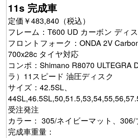
11s 完成車
定価￥483,840（税込）
フレーム：T600 UD カーボン ディスク
フロントフォーク：ONDA 2V Carbon
700x28c タイヤ対応
コンポ：Shimano R8070 ULTEGR
ラ）11スピード 油圧ディスク
サイズ：42.5SL、
44SL,46.5SL,50,51.5,53,54,55,56
受注発注
カラー： 305/ネイビーマット、30
完成車重量：