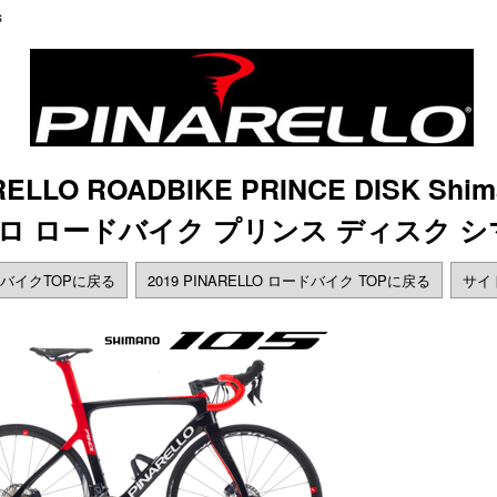
s
RELLO ROADBIKE PRINCE DISK Shima
レロ ロードバイク プリンス ディスク シマ
バイクTOPに戻る
2019 PINARELLO ロードバイク TOPに戻る
サイ