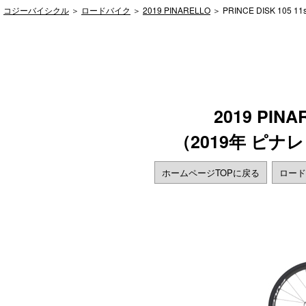
コジーバイシクル
＞
ロードバイク
＞
2019 PINARELLO
＞ PRINCE DISK 105 11
2019 PINA
（2019年 ピナ
ホームページTOPに戻る
ロード