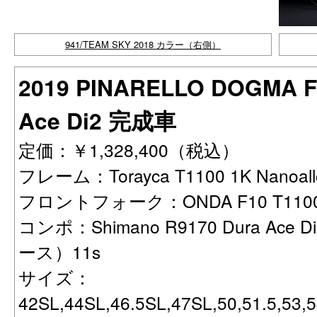
941/TEAM SKY 2018 カラー（右側）
2019 PINARELLO DOGMA F
Ace Di2 完成車
定価：￥1,328,400（税込）
フレーム：Torayca T1100 1K Nanoa
フロントフォーク：ONDA F10 T1100 
コンポ：Shimano R9170 Dura Ac
ース）11s
サイズ：
42SL,44SL,46.5SL,47SL,50,51.5,53,5