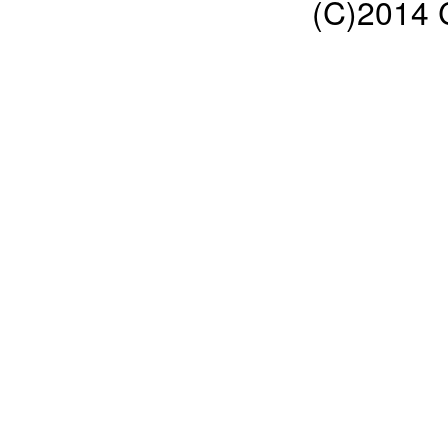
(C)2014