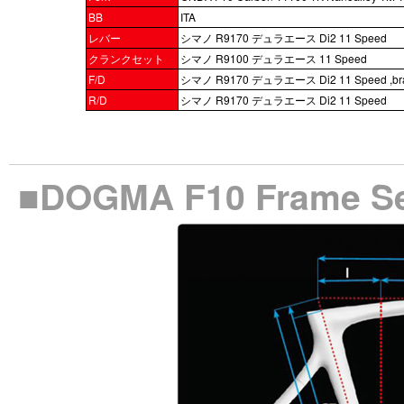
BB
ITA
レバー
シマノ R9170 デュラエース Di2 11 Speed
クランクセット
シマノ R9100 デュラエース 11 Speed
F/D
シマノ R9170 デュラエース Di2 11 Speed ,bra
R/D
シマノ R9170 デュラエース Di2 11 Speed
■DOGMA F10 Frame