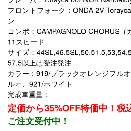
フロントフォーク：ONDA 2V Torayca 6
ン
コンポ：CAMPAGNOLO CHORU
11スピード
サイズ：44SL,46.5SL,50,51.5,53,54,5
57.5以上は受注発注
カラー：919/ブラックオレンジフルオ
ルオ、921/ホワイト
完成車重量：
定価から35%OFF特価中！税込
ご注文受付中！