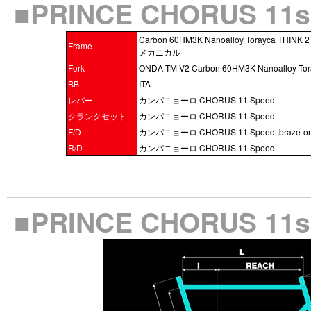
■PRINCE CHORUS 
Carbon 60HM3K Nanoalloy Torayca THINK
Frame
メカニカル
Fork
ONDA TM V2 Carbon 60HM3K Nanoalloy Tor
BB
ITA
レバー
カンパニョーロ CHORUS 11 Speed
クランクセット
カンパニョーロ CHORUS 11 Speed
F/D
カンパニョーロ CHORUS 11 Speed ,braze-o
R/D
カンパニョーロ CHORUS 11 Speed
■PRINCE CHORUS 