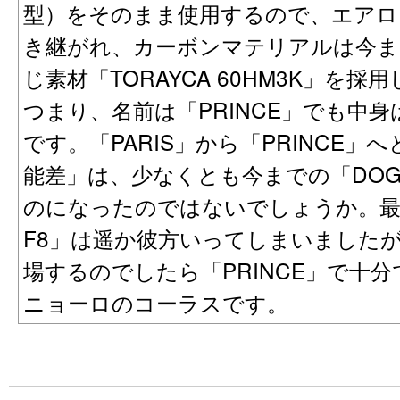
型）をそのまま使用するので、エアロ
き継がれ、カーボンマテリアルは今ま
じ素材「TORAYCA 60HM3K」を採
つまり、名前は「PRINCE」でも中身
です。「PARIS」から「PRINCE」
能差」は、少なくとも今までの「DO
のになったのではないでしょうか。最
F8」は遥か彼方いってしまいました
場するのでしたら「PRINCE」で十
ニョーロのコーラスです。