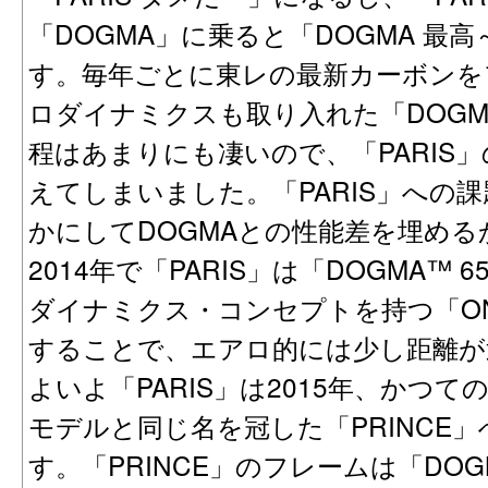
「DOGMA」に乗ると「DOGMA 最
す。毎年ごとに東レの最新カーボンを
ロダイナミクスも取り入れた「DOGM
程はあまりにも凄いので、「PARIS
えてしまいました。「PARIS」への
かにしてDOGMAとの性能差を埋め
2014年で「PARIS」は「DOGMA™ 6
ダイナミクス・コンセプトを持つ「OND
することで、エアロ的には少し距離が
よいよ「PARIS」は2015年、かつ
モデルと同じ名を冠した「PRINCE
す。「PRINCE」のフレームは「DOG