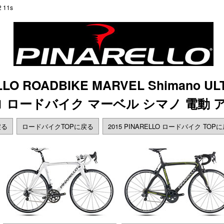
 11s
LLO ROADBIKE MARVEL Shimano ULT
レロ ロードバイク マーベル シマノ 電動
戻る
ロードバイクTOPに戻る
2015 PINARELLO ロードバイク TOP