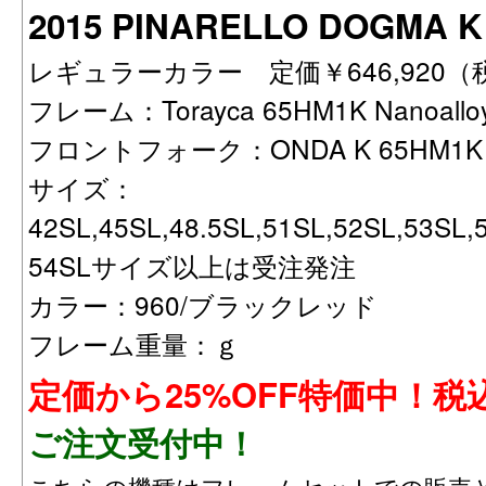
2015 PINARELLO DOGM
レギュラーカラー 定価￥646,920
フレーム：Torayca 65HM1K Nanoal
フロントフォーク：ONDA K 65HM1K N
サイズ：
42SL,45SL,48.5SL,51SL,52SL,53SL
54SLサイズ以上は受注発注
カラー：960/ブラックレッド
フレーム重量：ｇ
定価から25%OFF特価中！税込
ご注文受付中！