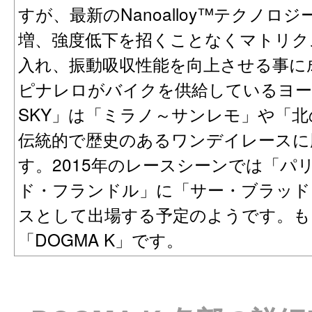
すが、最新のNanoalloy™テクノ
増、強度低下を招くことなくマトリク
入れ、振動吸収性能を向上させる事に
ピナレロがバイクを供給しているヨー
SKY」は「ミラノ～サンレモ」や「
伝統的で歴史のあるワンデイレースに
す。2015年のレースシーンでは「パ
ド・フランドル」に「サー・ブラッド
スとして出場する予定のようです。も
「DOGMA K」です。