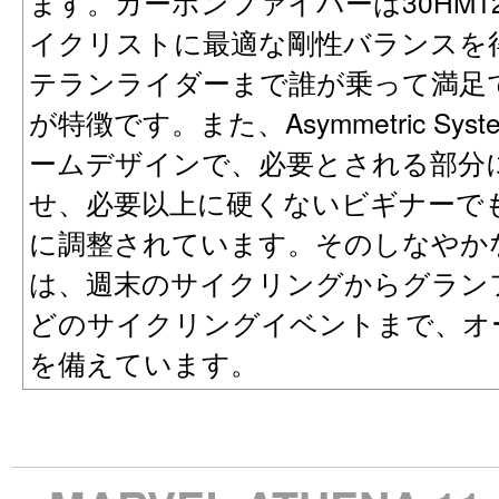
ます。カーボンファイバーは30HM
イクリストに最適な剛性バランスを
テランライダーまで誰が乗って満足
が特徴です。また、Asymmetric S
ームデザインで、必要とされる部分
せ、必要以上に硬くないビギナーで
に調整されています。そのしなやか
は、週末のサイクリングからグラン
どのサイクリングイベントまで、オ
を備えています。