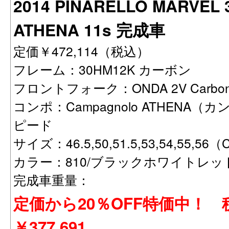
2014 PINARELLO MARVEL 3
ATHENA 11s 完成車
定価￥472,114（税込）
フレーム：30HM12K カーボン
フロントフォーク：ONDA 2V Carbon 
コンポ：Campagnolo ATHENA
ピード
サイズ：46.5,50,51.5,53,54,55,56（C
カラー：810/ブラックホワイトレッ
完成車重量：
定価から20％OFF特価中！
￥377,691