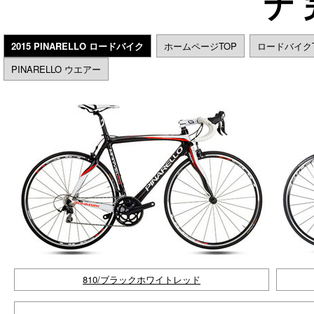
ナ
2015 PINARELLO ロードバイク
ホームページTOP
ロードバイクT
PINARELLO ウエアー
810/ブラックホワイトレッド