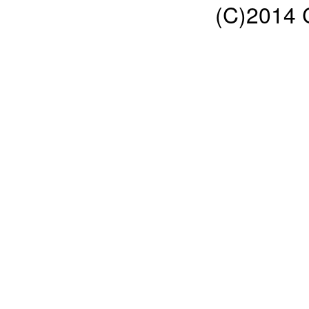
(C)2014