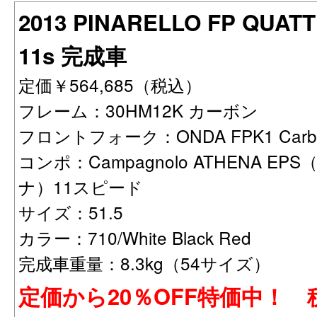
2013 PINARELLO FP QUAT
11s 完成車
定価￥564,685（税込）
フレーム：30HM12K カーボン
フロントフォーク：ONDA FPK1 Carbo
コンポ：Campagnolo ATHENA E
ナ）11スピード
サイズ：51.5
カラー：710/White Black Red
完成車重量：8.3kg（54サイズ）
定価から20％OFF特価中！