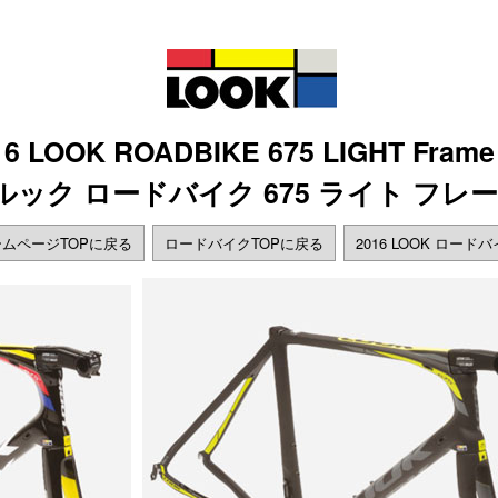
16 LOOK ROADBIKE 675 LIGHT Frame
年 ルック ロードバイク 675 ライト フ
ムページTOPに戻る
ロードバイクTOPに戻る
2016 LOOK ロード