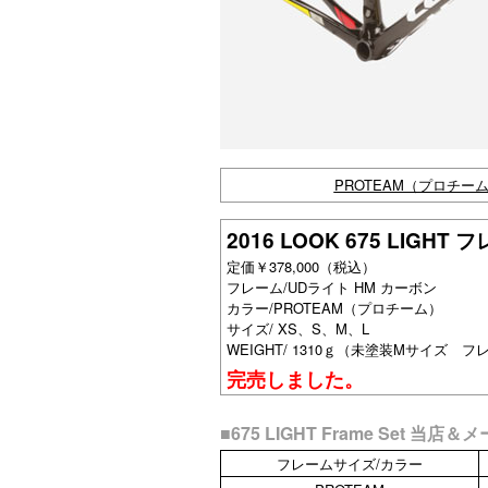
PROTEAM（プロチー
2016 LOOK 675 LIGH
定価￥378,000（税込）
フレーム/UDライト HM カーボン
カラー/PROTEAM（プロチーム）
サイズ/ XS、S、M、L
WEIGHT/ 1310ｇ（未塗装Mサイズ フレ
完売しました。
■675 LIGHT Frame Set 
フレームサイズ/カラー