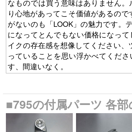
なものでは買う意味はありません。
り心地があってこそ価値があるので
がないのも「LOOK」の魅力です。
になってとんでもない価格になって
イクの存在感を想像してください、
っていることを思い浮かべてくださ
す、間違いなく。
■795の付属パーツ 各