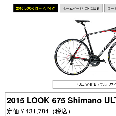
2016 LOOK ロードバイク
ホームページTOPに戻る
ロー
FULL WHITE（フルホワ
2015 LOOK 675 Shimano 
定価￥431,784（税込）