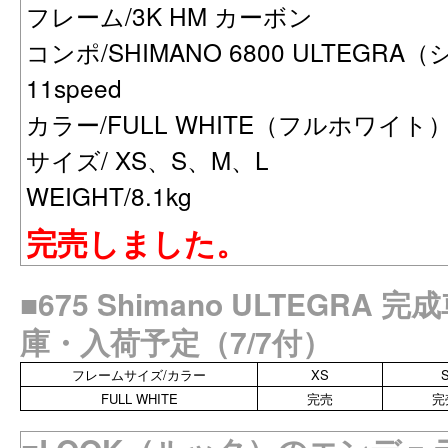
フレーム/3K HM カーボン
コンポ/SHIMANO 6800 ULTEG
11speed
カラー/FULL WHITE（フルホワイト
サイズ/ XS、S、M、L
WEIGHT/8.1kg
完売しました。
■675 Shimano ULTEGRA
庫・入荷予定（7/7付）
フレームサイズ/カラー
XS
FULL WHITE
完売
完