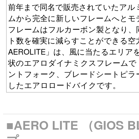
前年まで同名で販売されていたアル
ムから完全に新しいフレームへとモ
フレームはフルカーボン製となり、
ト数を確実に減らすことができる空力
AEROLITE」は、風に当たるエリ
状のエアロダイナミクスフレームで
ントフォーク、ブレードシートピラ
したエアロロードバイクです。
■AERO LITE （GIO