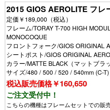
2015 GIOS AEROLITE 
定価￥189,000（税込）
フレーム/TORAY T-700 HIGH MODUL
MONOCOQUE
フロントフォーク/GIOS ORIGINAL A
シートポスト/GIOS ORIGINAL AERO
カラー/MATTE BLACK（マットブラ
サイズ/480 / 500 / 520 / 540mm (C-T)
税込販売価格￥160,650
ご注文受付中！
こちらの機種はフレームセットでの販