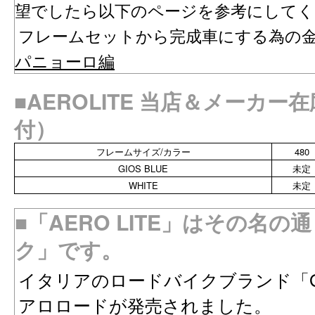
望でしたら以下のページを参考にしてく
フレームセットから完成車にする為の
パニョーロ編
■AEROLITE 当店＆メーカー
付）
フレームサイズ/カラー
480
GIOS BLUE
未定
WHITE
未定
■「AERO LITE」はその名
ク」です。
イタリアのロードバイクブランド「G
アロロードが発売されました。