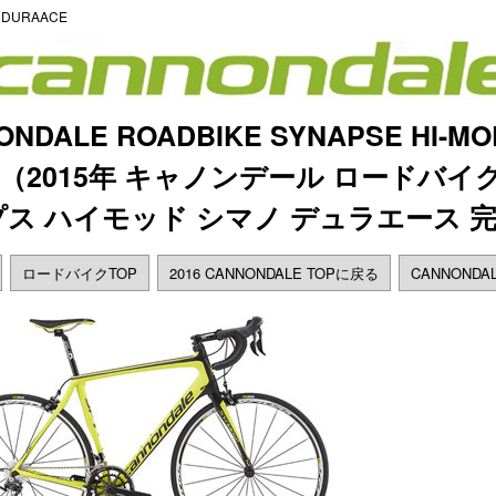
 DURAACE
NONDALE ROADBIKE SYNAPSE HI-M
（2015年 キャノンデール ロードバイ
ス ハイモッド シマノ デュラエース 
ロードバイクTOP
2016 CANNONDALE TOPに戻る
CANNOND