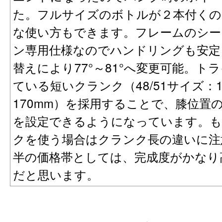
た。フルサイズのボトルが２本付くの
な使い方もできます。フレームのシー
ン専用仕様なのでハンドリングも安定
替えにより77°～81°へ変更可能。
ている短いクランク（48/51サイズ：16
170mm）を採用することで、膝位置
を設定できるようになっています。も
クを使う場合はクランク長の違いに注意
半の価格帯としては、完成度がかなり
だと思います。