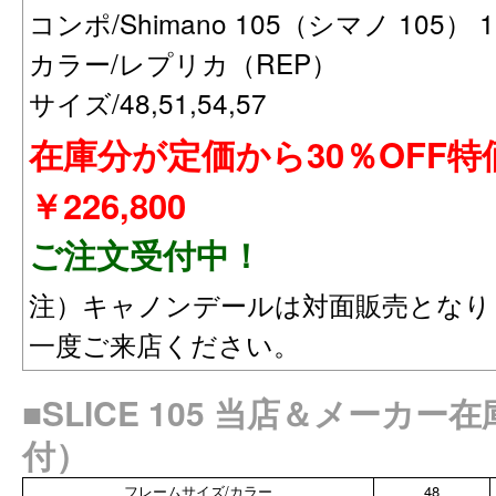
コンポ/Shimano 105（シマノ 105） 1
カラー/レプリカ（REP）
サイズ/48,51,54,57
在庫分が定価から30％OFF
￥226,800
ご注文受付中！
注）キャノンデールは対面販売となり
一度ご来店ください。
■SLICE 105
当店＆メーカー在庫
付）
フレームサイズ/カラー
48