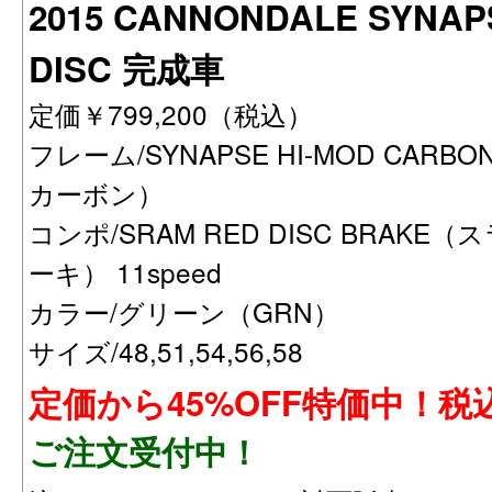
2015 CANNONDALE SYNAP
DISC 完成車
定価￥799,200（税込）
フレーム/SYNAPSE HI-MOD CA
カーボン）
コンポ/SRAM RED DISC BRAK
ーキ） 11speed
カラー/グリーン（GRN）
サイズ/48,51,54,56,58
定価から45%OFF特価中！税込
ご注文受付中！