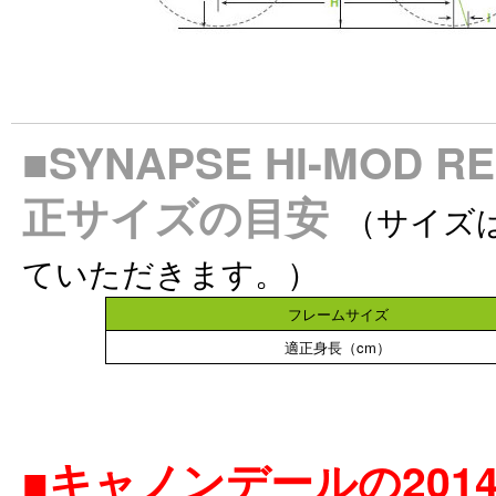
■SYNAPSE HI-MOD
正サイズの目安
（サイズ
ていただきます。）
フレームサイズ
適正身長（cm）
■キャノンデールの20