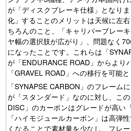
が「ディスクブレーキ仕様」となりま
化」することのメリットは天候に左右
ちろんのこと、「キャリパーブレーキ
ヤ幅の選択肢が広がり」、問題なく70
になったことです。これらは「SYNAPSE 
が「ENDURANCE ROAD」から
「GRAVEL ROAD」への移行を可能
「SYNAPSE CARBON」のフレー
が「スタンダード」なのに対し、この「SYN
DISC」のカーボンはグレードが高い
「ハイモジュールカーボン」は高弾性
くなることで素材量を少なし、フレー