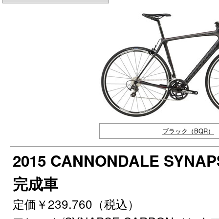
ブラック（BQR）
2015 CANNONDALE SYNAP
完成車
定価￥239.760（税込）