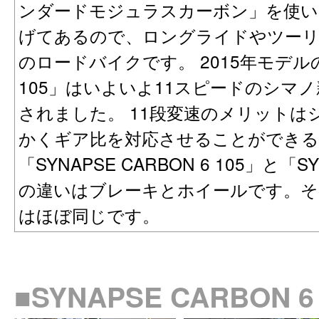
ンダードモジュラスカーボン」を使い
げてあるので、ロングライドやツー
のロードバイクです。 2015年モデルの「S
105」はいよいよ11スピードのシマノ
されました。 11段変速のメリット
かくギア比を対応させることができ
「SYNAPSE CARBON 6 105」と「SY
の違いはブレーキとホイールです。そ
はほぼ同じです。
■SYNAPSE CARBON