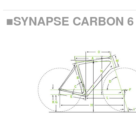
■SYNAPSE CARBON 