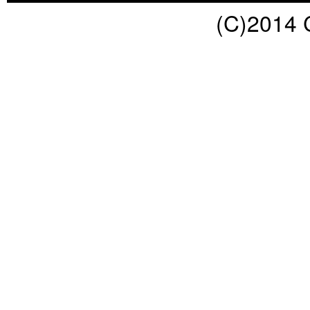
(C)2014