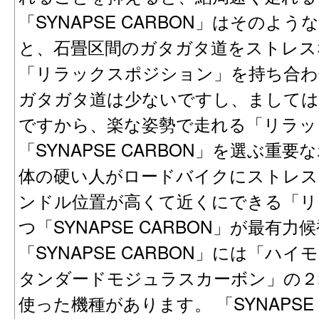
「SYNAPSE CARBON」はそのよ
と、石畳区間のガタガタ道をストレス
「リラックスポジション」を持ち合わ
ガタガタ道は少ないですし、ましては
ですから、楽な姿勢で走れる「リラッ
「SYNAPSE CARBON」を選ぶ重
体の硬い人がロードバイクにストレ
ンドル位置が高くて近くにできる「リ
つ「SYNAPSE CARBON」が最有
「SYNAPSE CARBON」には「
タンダードモジュラスカーボン」の２
使った機種があります。 「SYNAPSE C