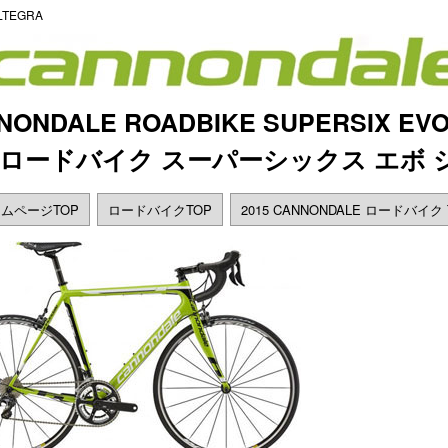
LTEGRA
NNONDALE ROADBIKE SUPERSIX EV
ル ロードバイク スーパーシックス エボ 
ムページTOP
ロードバイクTOP
2015 CANNONDALE ロードバイク 