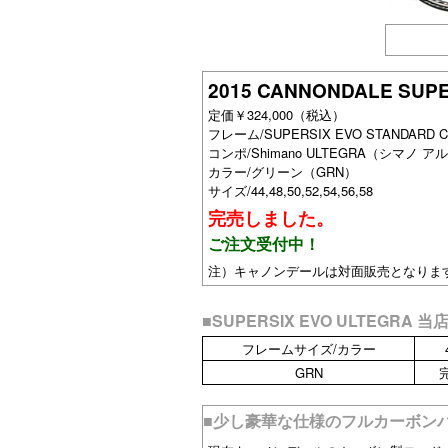
2015 CANNONDALE SUP
定価￥324,000（税込）
フレーム/SUPERSIX EVO STAND
コンポ/Shimano ULTEGRA（シマノ アル
カラー/グリーン（GRN）
サイズ/44,48,50,52,54,56,58
完売しました。
ご注文受付中！
注）キャノンデールは対面販売となりま
■SUPERSIX EVO ULTEGR
フレームサイズ/カラー
GRN
■少し豪華な仕様のフルカーボンバイク「