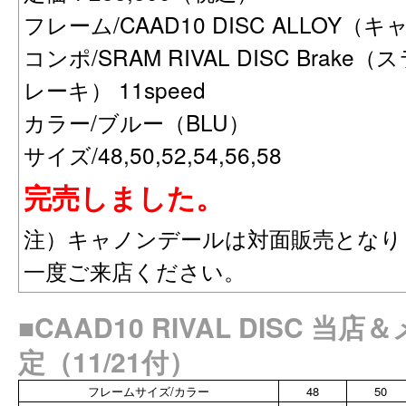
フレーム/CAAD10 DISC ALLOY
コンポ/SRAM RIVAL DISC Brak
レーキ） 11speed
カラー/ブルー（BLU）
サイズ/48,50,52,54,56,58
完売しました。
注）キャノンデールは対面販売となり
一度ご来店ください。
■CAAD10 RIVAL DISC 
定（11/21付）
フレームサイズ/カラー
48
50