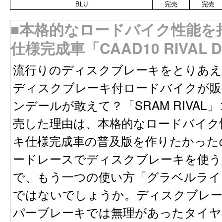
BLU
完売
完売
■本格的なロードバイク性能を
仕様完成車「CAAD10 RIVAL D
流行りのディスクブレーキをとりあえ
ディスクブレーキ付ロードバイクが販
ンデールが敢えて？「SRAM RIVA
売した理由は、本格的なロードバイク
キ仕様完成車の普及版を作りたかった
ードレースでディスクブレーキを使う
で、もう一つの使い方「グラベルライ
ではないでしょうか。ディスクブレ
パーブレーキでは無理があったタイヤ