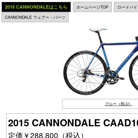
2016 CANNONDALEはこちら
ホームページTOP
ロードバイ
CANNONDALE ウェアー・パーツ
ブルー（BLU）
2015 CANNONDALE CAAD1
定価￥288,800（税込）