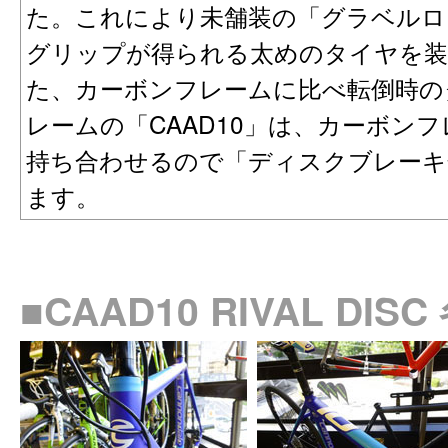
た。これにより未舗装の「グラベルロ
グリップが得られる太めのタイヤを
た、カーボンフレームに比べ転倒時の
レームの「CAAD10」は、カーボン
持ち合わせるので「ディスクブレーキ
ます。
■CAAD10 RIVAL D