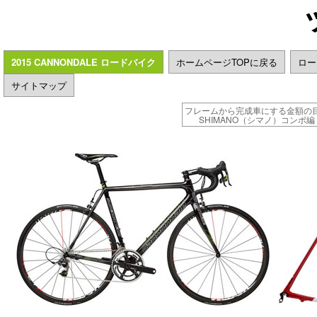
2015 CANNONDALE ロードバイク
ホームページTOPに戻る
ロー
サイトマップ
フレームから完成車にする金額の
SHIMANO（シマノ）コンポ編