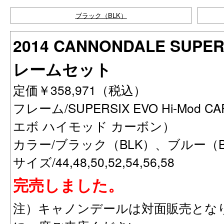
ブラック（BLK）
2014 CANNONDALE SUPER
レームセット
定価￥358,971（税込）
フレーム/SUPERSIX EVO Hi-Mo
エボ ハイモッド カーボン）
カラー/ブラック（BLK）、ブルー（B
サイズ/44,48,50,52,54,56,58
完売しました。
注）キャノンデールは対面販売とな