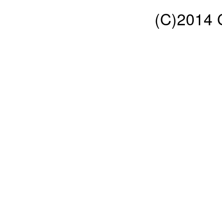
(C)2014