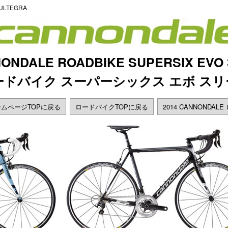
 ULTEGRA
NONDALE ROADBIKE SUPERSIX EVO 
ロードバイク スーパーシックス エボ スリ
ムページTOPに戻る
ロードバイクTOPに戻る
2014 CANNONDA