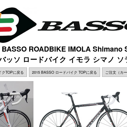
5 BASSO ROADBIKE IMOLA Shimano
年 バッソ ロードバイク イモラ シマノ ソ
イクTOPに戻る
2015 BASSO ロードバイク TOPに戻る
ご注文（カ