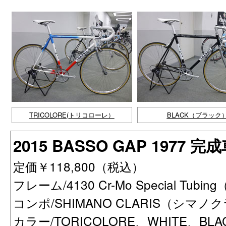
TRICOLORE(トリコローレ）
BLACK（ブラック
2015 BASSO GAP 1977 完
定価￥118,800（税込）
フレーム/4130 Cr-Mo Special Tub
コンポ/SHIMANO CLARIS（シマノク
カラー/TORICOLORE、WHITE、BLA