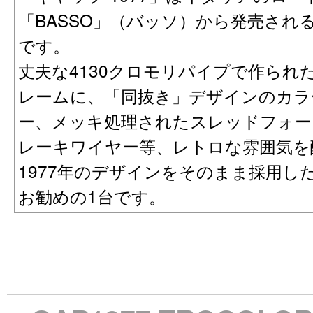
「BASSO」（バッソ）から発売され
です。
丈夫な4130クロモリパイプで作られ
レームに、「同抜き」デザインのカラ
ー、メッキ処理されたスレッドフォー
レーキワイヤー等、レトロな雰囲気を
1977年のデザインをそのまま採用
お勧めの1台です。