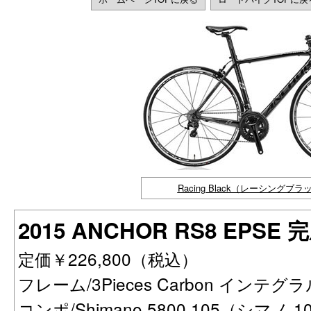
Racing Black（レーシングブ
2015 ANCHOR RS8 EPS
定価￥226,800（税込）
フレーム/3Pieces Carbon インテグラル
コンポ/Shimano 5800 105（シマノ 