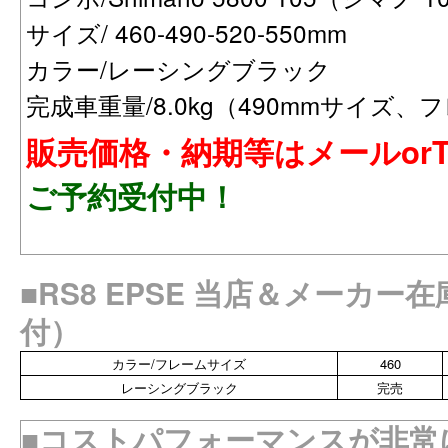
サイズ/ 460-490-520-550mm
カラー/レーシングブラック
完成車重量/8.0kg（490mmサイズ、
販売価格・納期等はメールorT
ご予約受付中！
■RS8 EPSE 当店＆メーカー在
付）
カラー/フレームサイズ
460
レーシングブラック
完売
■コストパフォーマンスが非常