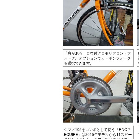
「肩がある」ロウ付クロモリフロントフ
ォーク。オプションでカーボンフォーク
も選択できます。
シマノ105をコンポとして使う「RNC 7
EQUIPE」は2015年モデルから11スピー