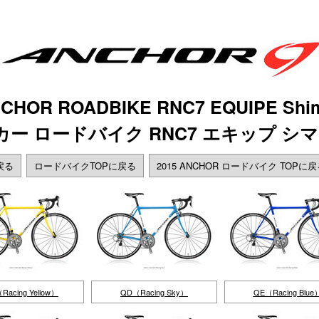
NCHOR ROADBIKE RNC7 EQUIPE Shim
ンカー ロードバイク RNC7 エキップ シマ
戻る
ロードバイクTOPに戻る
2015 ANCHOR ロードバイク TOPに
Racing Yellow）
QD（Racing Sky）
QE（Racing Blue