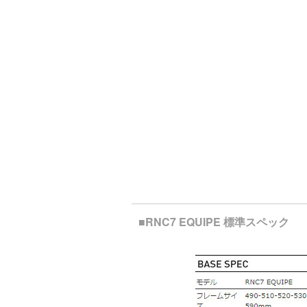
■RNC7 EQUIPE 標準スペック