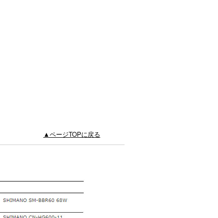
▲ページTOPに戻る