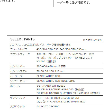
が持てます。
ーダー時に選択可能です。