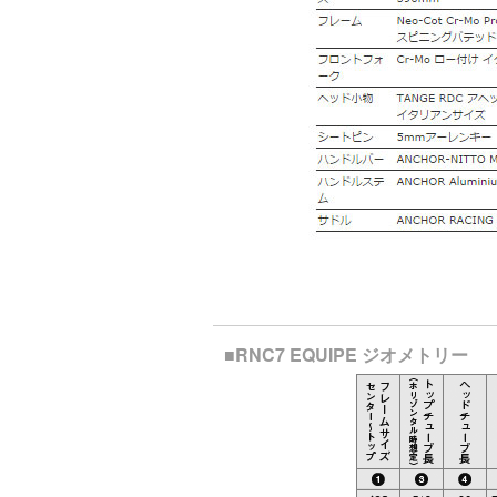
■RNC7 EQUIPE ジオメトリー