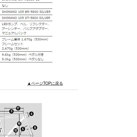
▲ページTOPに戻る