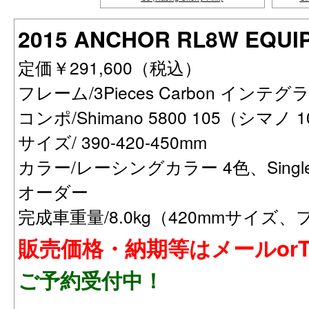
2015 ANCHOR RL8W EQU
定価￥291,600（税込）
フレーム/3Pieces Carbon インテ
コンポ/Shimano 5800 105（シマノ
サイズ/ 390-420-450mm
カラー/レーシングカラー 4色、Single
オーダー
完成車重量/8.0kg（420mmサイズ
販売価格・納期等はメールorT
ご予約受付中！