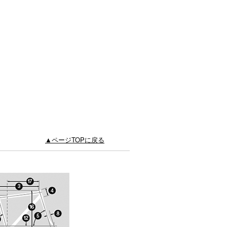
▲ページTOPに戻る