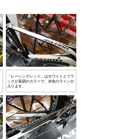
「レーシングレッド」はホワイトとブラ
ド
ックが基調のカラーで、赤色のラインが
入ります。