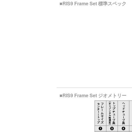
■RIS9 Frame Set 標準スペック
■RIS9 Frame Set ジオメトリー