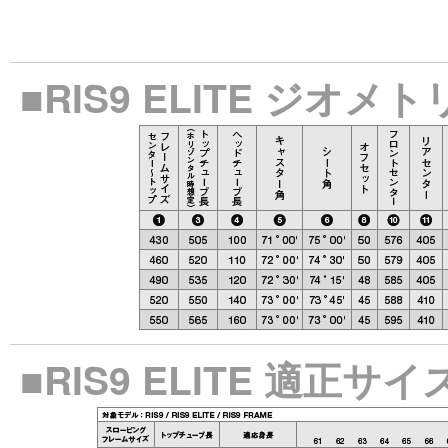
■RIS9 ELITE ジオメ
■RIS9 ELITE 適正