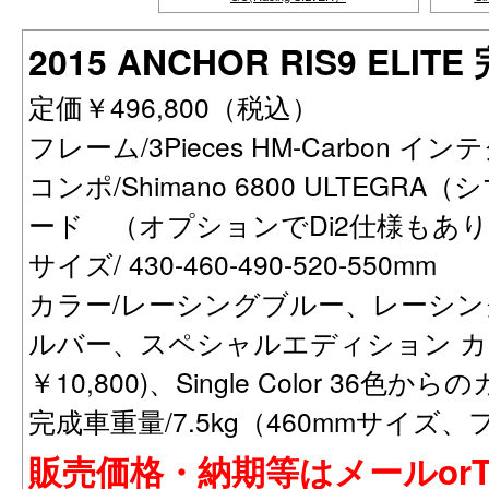
2015 ANCHOR RIS9 ELIT
定価￥496,800（税込）
フレーム/3Pieces HM-Carbon インテ
コンポ/Shimano 6800 ULTEGR
ード （オプションでDi2仕様もあ
サイズ/ 430-460-490-520-550mm
カラー/レーシングブルー、レーシ
ルバー、スペシャルエディション カ
￥10,800)、Single Color 36色
完成車重量/7.5kg（460mmサイズ
販売価格・納期等はメールorT