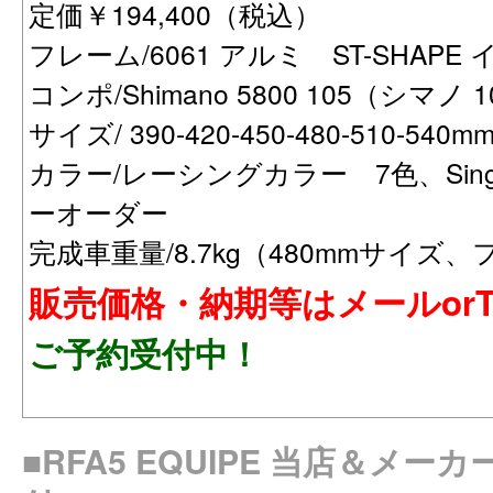
定価￥194,400（税込）
フレーム/6061 アルミ ST-SHAP
コンポ/Shimano 5800 105（シマノ
サイズ/ 390-420-450-480-510-540m
カラー/レーシングカラー 7色、Single
ーオーダー
完成車重量/8.7kg（480mmサイズ、
販売価格・納期等はメールorT
ご予約受付中！
■RFA5 EQUIPE 当店＆メー