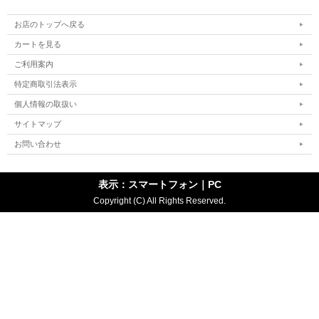
お店のトップへ戻る
カートを見る
ご利用案内
特定商取引法表示
個人情報の取扱い
サイトマップ
お問い合わせ
表示：スマートフォン｜
PC
Copyright (C) All Rights Reserved.